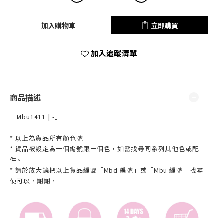
加入購物車
立即購買
加入追蹤清單
商品描述
「Mbu1411 | -」
* 以上為貨品所有顏色號
* 貨品被設定為一個編號跟一個色，如需找尋同系列其他色或配
件。
* 請於放大鏡把以上貨品編號「Mbd 編號」或「Mbu 編號」找尋
便可以，謝謝。