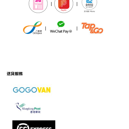
|
|
|
|
送貨服務