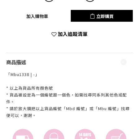
加入購物車
立即購買
加入追蹤清單
商品描述
「Mbu1338 | -」
* 以上為貨品所有顏色號
* 貨品被設定為一個編號跟一個色，如需找尋同系列其他色或配
件。
* 請於放大鏡把以上貨品編號「Mbd 編號」或「Mbu 編號」找尋
便可以，謝謝。