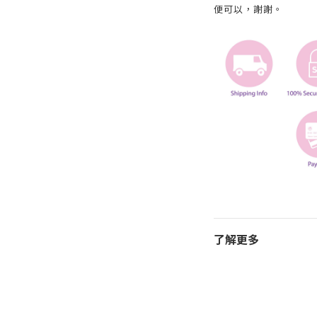
便可以，謝謝。
了解更多