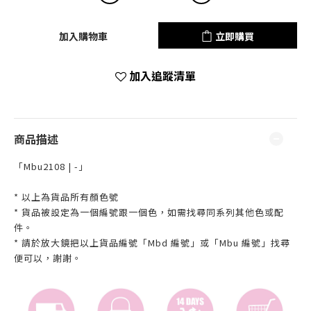
加入購物車
立即購買
加入追蹤清單
商品描述
「Mbu2108 | -」
* 以上為貨品所有顏色號
* 貨品被設定為一個編號跟一個色，如需找尋同系列其他色或配
件。
* 請於放大鏡把以上貨品編號「Mbd 編號」或「Mbu 編號」找尋
便可以，謝謝。