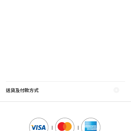
送貨及付款方式
|
|