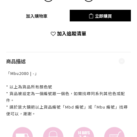
加入購物車
立即購買
加入追蹤清單
商品描述
「Mbu2080 | -」
* 以上為貨品所有顏色號
* 貨品被設定為一個編號跟一個色，如需找尋同系列其他色或配
件。
* 請於放大鏡把以上貨品編號「Mbd 編號」或「Mbu 編號」找尋
便可以，謝謝。