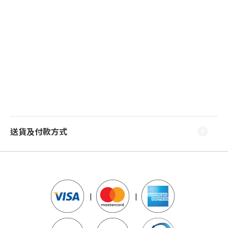
送貨及付款方式
|
|