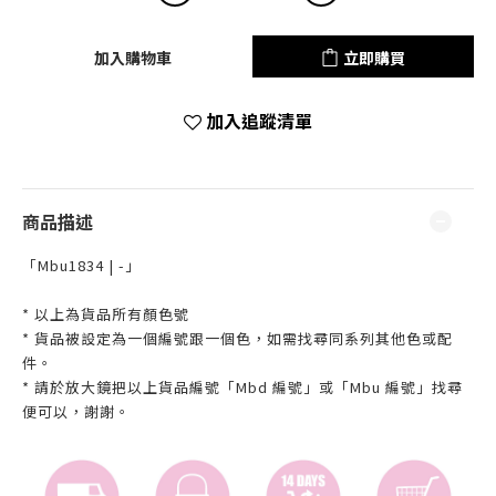
加入購物車
立即購買
加入追蹤清單
商品描述
「Mbu1834 | -」
* 以上為貨品所有顏色號
* 貨品被設定為一個編號跟一個色，如需找尋同系列其他色或配
件。
* 請於放大鏡把以上貨品編號「Mbd 編號」或「Mbu 編號」找尋
便可以，謝謝。