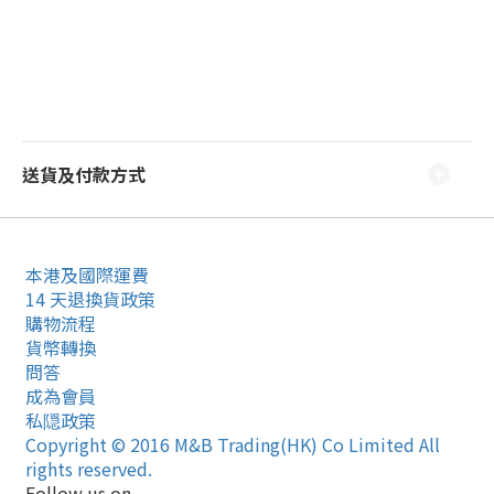
送貨及付款方式
本港及國際運費
14 天退換貨政策
購物流程
貨幣轉換
問答
成為會員
私隠政策
Copyright © 2016 M&B Trading(HK) Co Limited All
rights reserved.
Follow us on