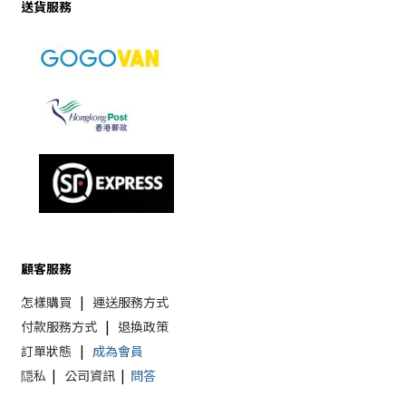
送貨服務
顧客服務
怎樣購買
|
運送服務方式
付款服務方式
|
退換政策
訂單狀態
|
成為會員
隠私
|
公司資訊
|
問答