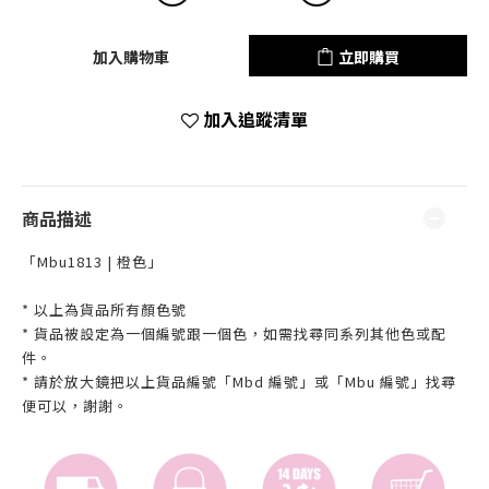
加入購物車
立即購買
加入追蹤清單
商品描述
「Mbu1813 | 橙色」
* 以上為貨品所有顏色號
* 貨品被設定為一個編號跟一個色，如需找尋同系列其他色或配
件。
* 請於放大鏡把以上貨品編號「Mbd 編號」或「Mbu 編號」找尋
便可以，謝謝。