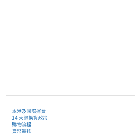
本港及國際運費
14 天退換貨政策
購物流程
貨幣轉換