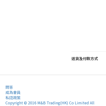
送貨及付款方式
問答
成為會員
私隠政策
Copyright © 2016 M&B Trading(HK) Co Limited All