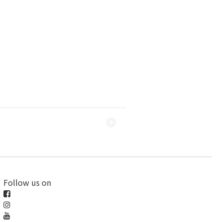
Follow us on