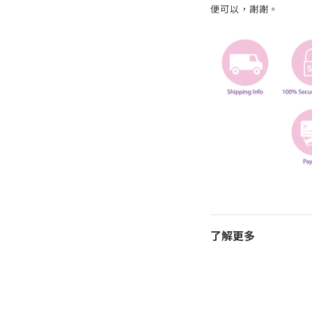
便可以，謝謝。
了解更多