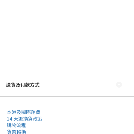
送貨及付款方式
本港及國際運費
14 天退換貨政策
購物流程
貨幣轉換