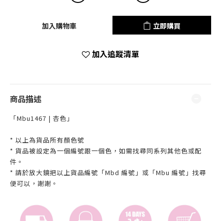
加入購物車
立即購買
加入追蹤清單
商品描述
「Mbu1467 | 杏色」
* 以上為貨品所有顏色號
* 貨品被設定為一個編號跟一個色，如需找尋同系列其他色或配
件。
* 請於放大鏡把以上貨品編號「Mbd 編號」或「Mbu 編號」找尋
便可以，謝謝。