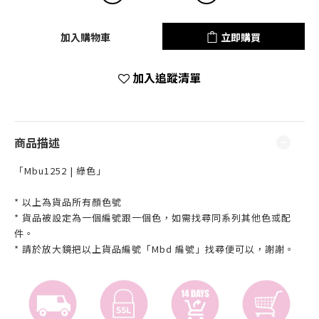
加入購物車
立即購買
加入追蹤清單
商品描述
「Mbu1252 | 綠色」
* 以上為貨品所有顏色號
* 貨品被設定為一個編號跟一個色，如需找尋同系列其他色或配
件。
* 請於放大鏡把以上貨品編號「Mbd 編號」找尋便可以，謝謝。