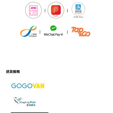
|
|
|
|
送貨服務