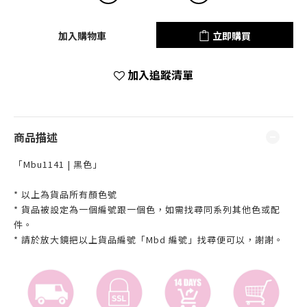
加入購物車
立即購買
加入追蹤清單
商品描述
「Mbu1141 | 黑色」
* 以上為貨品所有顏色號
* 貨品被設定為一個編號跟一個色，如需找尋同系列其他色或配
件。
* 請於放大鏡把以上貨品編號「Mbd 編號」找尋便可以，謝謝。