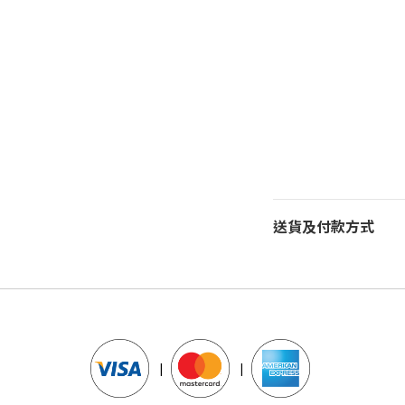
送貨及付款方式
|
|