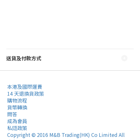
送貨及付款方式
本港及國際運費
14 天退換貨政策
購物流程
貨幣轉換
問答
成為會員
私隠政策
Copyright © 2016 M&B Trading(HK) Co Limited All