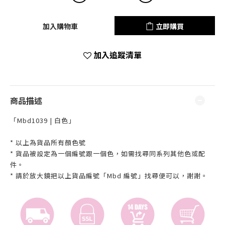
加入購物車
立即購買
加入追蹤清單
商品描述
「Mbd1039 | 白色」
* 以上為貨品所有顏色號
* 貨品被設定為一個編號跟一個色，如需找尋同系列其他色或配
件。
* 請於放大鏡把以上貨品編號「Mbd 編號」找尋便可以，謝謝。