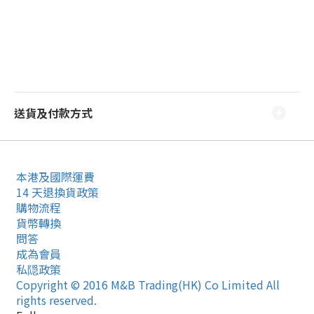
送貨及付款方式
本港及國際運費
14 天退換貨政策
購物流程
貨幣轉換
問答
成為會員
私隠政策
Copyright © 2016 M&B Trading(HK) Co Limited All
rights reserved.