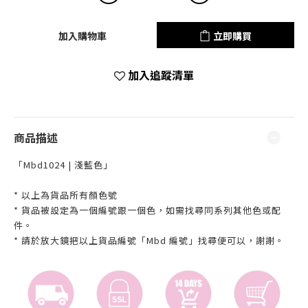
加入購物車
立即購買
加入追蹤清單
商品描述
「Mbd1024 | 淺藍色」
* 以上為貨品所有顏色號
* 貨品被設定為一個編號跟一個色，如需找尋同系列其他色或配
件。
* 請於放大鏡把以上貨品編號「Mbd 編號」找尋便可以，謝謝。