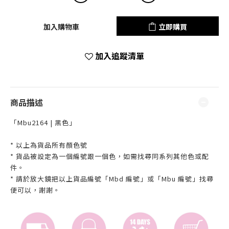
加入購物車
立即購買
加入追蹤清單
商品描述
「Mbu2164 | 黑色」
* 以上為貨品所有顏色號
* 貨品被設定為一個編號跟一個色，如需找尋同系列其他色或配
件。
* 請於放大鏡把以上貨品編號「Mbd 編號」或「Mbu 編號」找尋
便可以，謝謝。