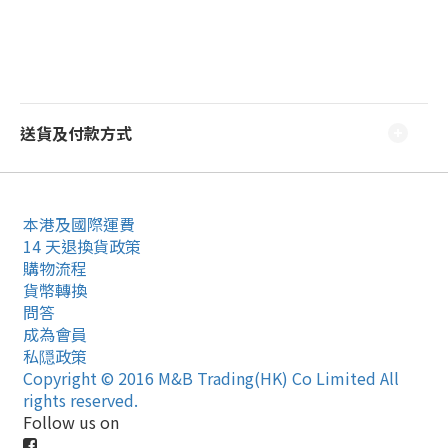
送貨及付款方式
本港及國際運費
14 天退換貨政策
購物流程
貨幣轉換
問答
成為會員
私隠政策
Copyright © 2016 M&B Trading(HK) Co Limited All
rights reserved.
Follow us on