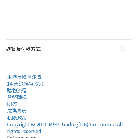
送貨及付款方式
本港及國際運費
14 天退換貨政策
購物流程
貨幣轉換
問答
成為會員
私隠政策
Copyright © 2016 M&B Trading(HK) Co Limited All
rights reserved.
Follow us on