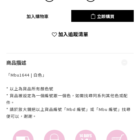
加入購物車
立即購買
加入追蹤清單
商品描述
「Mbu1644 | 白色」
* 以上為貨品所有顏色號
* 貨品被設定為一個編號跟一個色，如需找尋同系列其他色或配
件。
* 請於放大鏡把以上貨品編號「Mbd 編號」或「Mbu 編號」找尋
便可以，謝謝。