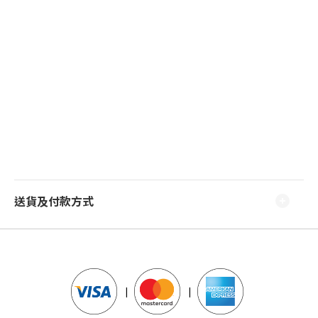
送貨及付款方式
|
|