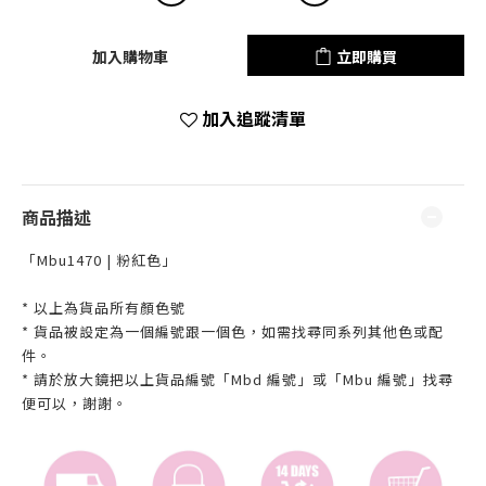
加入購物車
立即購買
加入追蹤清單
商品描述
「Mbu1470 | 粉紅色」
* 以上為貨品所有顏色號
* 貨品被設定為一個編號跟一個色，如需找尋同系列其他色或配
件。
* 請於放大鏡把以上貨品編號「Mbd 編號」或「Mbu 編號」找尋
便可以，謝謝。