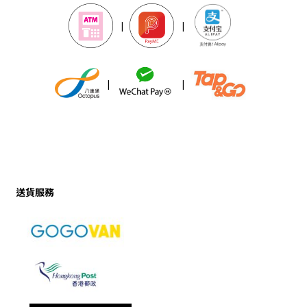
|
|
|
|
送貨服務