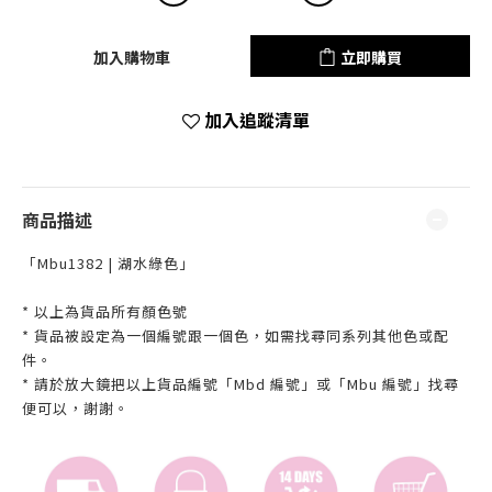
加入購物車
立即購買
加入追蹤清單
商品描述
「Mbu1382 | 湖水綠色」
* 以上為貨品所有顏色號
* 貨品被設定為一個編號跟一個色，如需找尋同系列其他色或配
件。
* 請於放大鏡把以上貨品編號「Mbd 編號」或「Mbu 編號」找尋
便可以，謝謝。