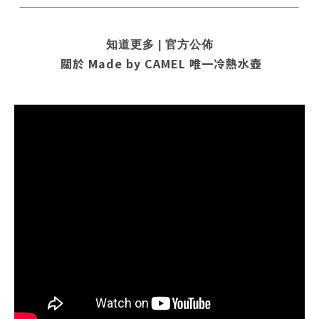
知道更多 | 官方公佈
關於 Made by CAMEL
唯一冷熱水壺