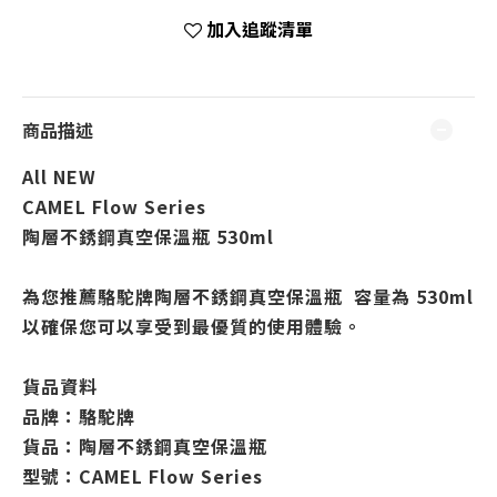
加入追蹤清單
商品描述
All NEW
CAMEL Flow Series
陶層不銹鋼真空保溫瓶 530ml
為您推薦駱駝牌陶層不銹鋼真空保溫瓶 容量為 530ml
以確保您可以享受到最優質的使用體驗。
貨品資料
品牌：駱駝牌
貨品：陶層不銹鋼真空保溫瓶
型號：CAMEL Flow Series