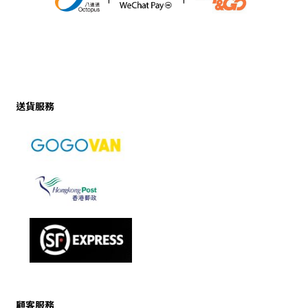
送貨服務
顧客服務